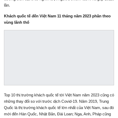
lần.
Khách quốc tế đến Việt Nam 11 tháng năm 2023
phân theo
vùng lãnh thổ
Top 10 thị trường khách quốc tế tới Việt Nam năm 2023 cũng có
những thay đổi so với trước dịch Covid-19. Năm 2019, Trung
Quốc là thị trường khách quốc tế lớn nhất của Việt Nam, sau đó
mới đến Hàn Quốc, Nhật Bản, Đài Loan; Nga, Anh, Pháp cũng