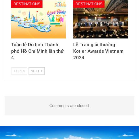
DESTINATIONS
DESTINATIONS
Tuần lễ Du lịch Thành
Lễ Trao giải thưởng
phố Hồ Chí Minh lần thứ
Kotler Awards Vietnam
4
2024
PREV
NEXT
Comments are closed.