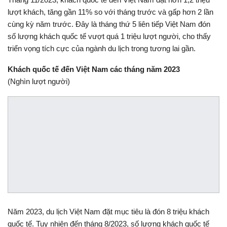
lượt khách, tăng gần 11% so với tháng trước và gấp hơn 2 lần
cùng kỳ năm trước. Đây là tháng thứ 5 liên tiếp Việt Nam đón
số lượng khách quốc tế vượt quá 1 triệu lượt người, cho thấy
triển vọng tích cực của ngành du lịch trong tương lai gần.
Khách quốc tế đến Việt Nam các tháng năm 2023
(Nghìn lượt người)
Năm 2023, du lịch Việt Nam đặt mục tiêu là đón 8 triệu khách
quốc tế. Tuy nhiên đến tháng 8/2023, số lượng khách quốc tế