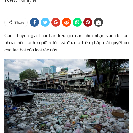
Share
Các chuyên gia Thái Lan kêu gọi cần nhìn nhận vấn đề rác
nhựa một cách nghiêm túc và đưa ra biện pháp giải quyết do
các tác hại của loại rác này.