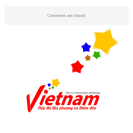
Comments are closed.