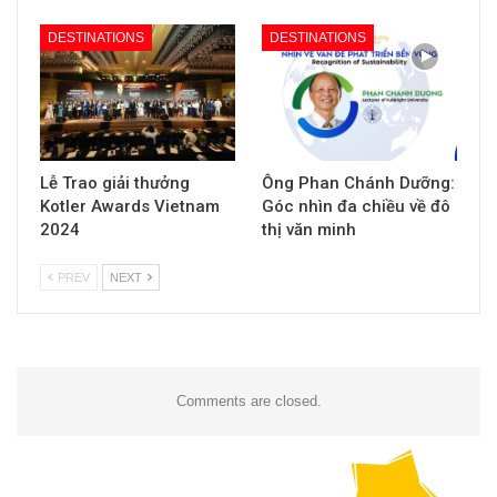
DESTINATIONS
DESTINATIONS
Lễ Trao giải thưởng
Ông Phan Chánh Dưỡng:
Kotler Awards Vietnam
Góc nhìn đa chiều về đô
2024
thị văn minh
PREV
NEXT
Comments are closed.