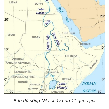
Bản đồ sông Nile chảy qua 11 quốc gia