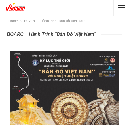
Home
BOARC – Hành trình “Bản đồ Việt Nam”
BOARC – Hành Trình “Bản Đồ Việt Nam”