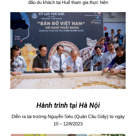
đảo du khách tại Huế tham gia thực hiện
Hành trình tại Hà Nội
Diễn ra tại trường Nguyễn Siêu (Quận Cầu Giấy) từ ngày
10 – 12/8/2023