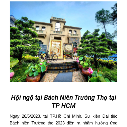
Hội ngộ tại Bách Niên Trường Thọ tại
TP HCM
Ngày 28/6/2023, tại TP.Hồ Chí Minh, Sự kiện Đại tiệc
Bách niên Trường thọ 2023 diễn ra nhằm hưởng ứng