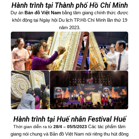
Hành trình tại Thành phố Hồ Chí Minh
Dự án
Bản đồ Việt Nam
bằng tăm giang chính thức được
khởi động tại Ngày hội Du lịch TP.Hồ Chí Minh lần thứ 19
năm 2023.
Hành trình tại Huế nhân Festival Huế
Các tác phẩm tăm
Thời gian diễn ra từ
28/4 – 05/5/2023
giang nói chung và Bản đồ Việt Nam nói riêng thu hút đông