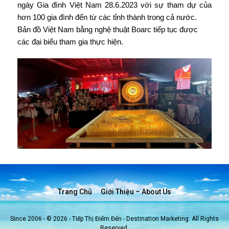
ngày Gia đình Việt Nam 28.6.2023 với sự tham dự của
hơn 100 gia đình đến từ các tỉnh thành trong cả nước.
Bản đồ Việt Nam bằng nghệ thuật Boarc tiếp tục được
các đại biểu tham gia thực hiện.
Trang Chủ
Giới Thiệu – About Us
Since 2006 - © 2026 - Tiếp Thị Điểm Đến - Destination Marketing. All Rights
Reserved.