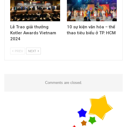
Lễ Trao giải thưởng
10 sự kiện văn hóa – thể
Kotler Awards Vietnam
thao tiêu biểu ở TP. HCM
2024
PREV
NEXT
Comments are closed.