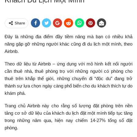
Share
Đây là những địa điểm đầy tiềm năng mà bạn có nhiều khả
năng gặp gỡ những người khác cũng đi du lịch một mình, theo
Airbnb.
Theo dữ liệu từ Airbnb – ứng dụng với mô hình kết nối người
cần thuê nhà, thuê phòng trọ với những người có phòng cho
thuê trên khắp thế giới, những chuyến đi “độc du” đang trở
thành sự lựa chọn ngày càng phổ biến cho du khách thích tự do
khám phá.
Trang chủ Airbnb này cho rằng số lượng đặt phòng trên nền
tảng cơ sở dữ liệu của khách du lịch đặt một mình tiếp tục tăng
trong những năm qua, hiện nay chiếm 14-27% tổng số đặt
phòng.