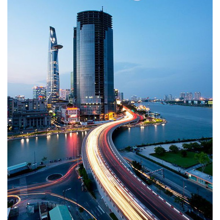
Ảnh: Pinterest