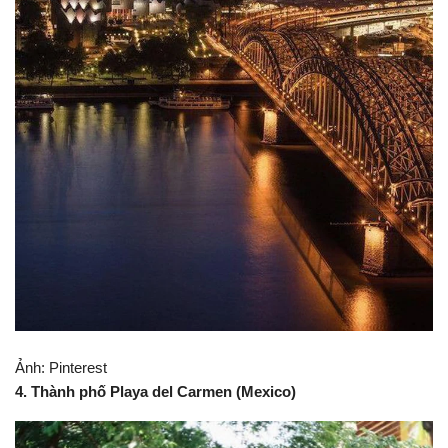
Ảnh: Pinterest
3. Thành phố Cologne (Đức)