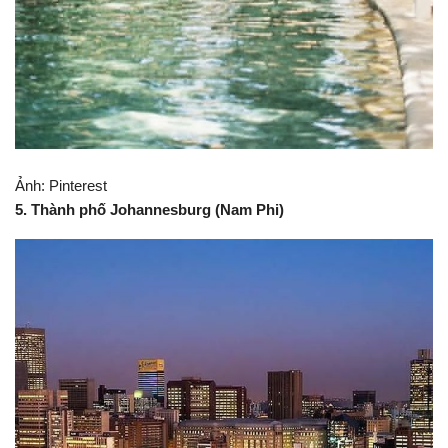
Ảnh: Pinterest
4. Thành phố Playa del Carmen (Mexico)